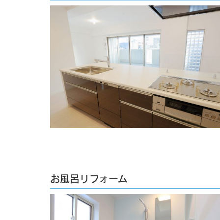
お風呂リフォーム