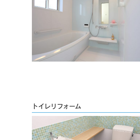
トイレリフォーム