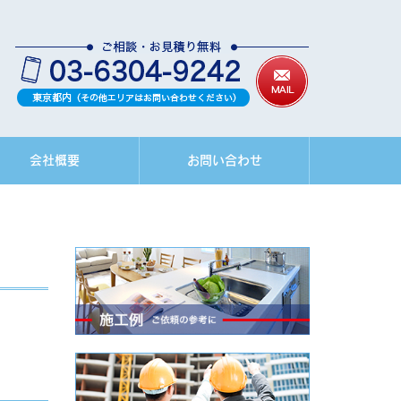
会社概要
お問い合わせ