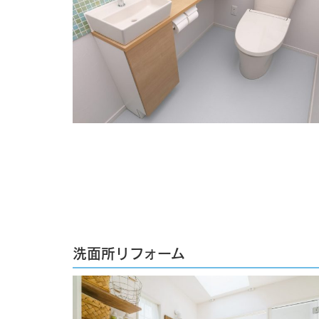
洗面所リフォーム