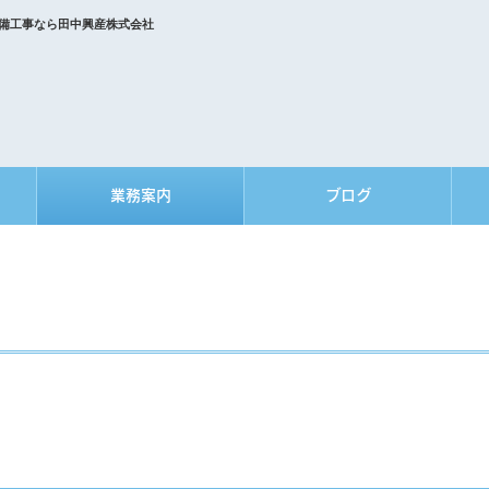
設備工事なら田中興産株式会社
業務案内
ブログ