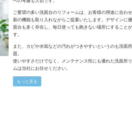
への考慮も大切です。
ご要望の多い洗面台のリフォームは、お客様の用途に合わ
新の機能も取り入れながらご提案いたします。デザインに
面台も多く存在し、毎日使っても飽きない場所にすること
す。
また、カビや水垢などの汚れがつきやすいというのも洗面
題。
使いやすさだけでなく、メンテナンス性にも優れた洗面所
ムは当社にお任せください。
もっと見る