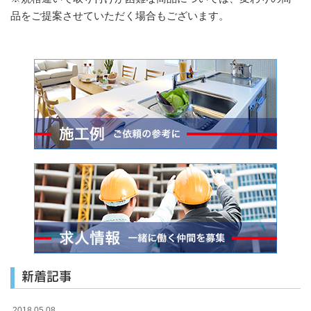
品をご提案させていただく場合もございます。
新着記事
2018.05.08