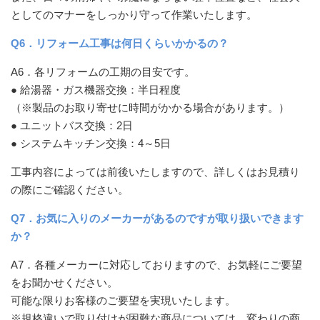
としてのマナーをしっかり守って作業いたします。
Q6．リフォーム工事は何日くらいかかるの？
A6．各リフォームの工期の目安です。
● 給湯器・ガス機器交換：半日程度
（※製品のお取り寄せに時間がかかる場合があります。）
● ユニットバス交換：2日
● システムキッチン交換：4～5日
工事内容によっては前後いたしますので、詳しくはお見積り
の際にご確認ください。
Q7．お気に入りのメーカーがあるのですが取り扱いできます
か？
A7．各種メーカーに対応しておりますので、お気軽にご要望
をお聞かせください。
可能な限りお客様のご要望を実現いたします。
※規格違いで取り付けが困難な商品については、変わりの商