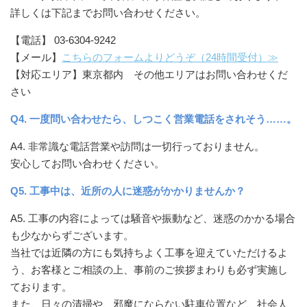
詳しくは下記までお問い合わせください。
【電話】 03-6304-9242
【メール】
こちらのフォームよりどうぞ（24時間受付）≫
【対応エリア】東京都内 その他エリアはお問い合わせくだ
さい
Q4. 一度問い合わせたら、しつこく営業電話をされそう……。
A4. 非常識な電話営業や訪問は一切行っておりません。
安心してお問い合わせください。
Q5. 工事中は、近所の人に迷惑がかかりませんか？
A5. 工事の内容によっては騒音や振動など、迷惑のかかる場合
も少なからずございます。
当社では近隣の方にも気持ちよく工事を迎えていただけるよ
う、お客様とご相談の上、事前のご挨拶まわりも必ず実施し
ております。
また、日々の清掃や、邪魔にならない駐車位置など、社会人