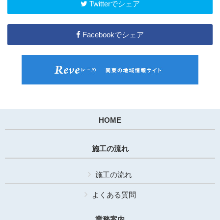
Twitterでシェア
Facebookでシェア
HOME
施工の流れ
施工の流れ
よくある質問
業務案内