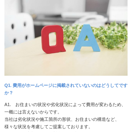
Q1. 費用がホームページに掲載されていないのはどうしてです
か？
A1. お住まいの状況や劣化状況によって費用が変わるため、
一概には言えないからです。
当社は劣化状況や施工箇所の形状、お住まいの構造など、
様々な状況を考慮してご提案しております。