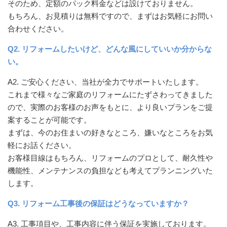
そのため、定額のパック料金などは設けておりません。
もちろん、お見積りは無料ですので、まずはお気軽にお問い
合わせください。
Q2. リフォームしたいけど、どんな風にしていいか分からな
い。
A2. ご安心ください、当社が全力でサポートいたします。
これまで様々なご家庭のリフォームにたずさわってきました
ので、実際のお客様のお声をもとに、より良いプランをご提
案することが可能です。
まずは、今のお住まいの好きなところ、嫌いなところをお気
軽にお話ください。
お客様目線はもちろん、リフォームのプロとして、耐久性や
機能性、メンテナンスの負担なども考えてプランニングいた
します。
Q3. リフォーム工事後の保証はどうなっていますか？
A3. 工事項目や、工事内容に伴う保証を実施しております。