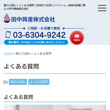
施工の流れー よくある質問｜杉並区で水回りリフォーム・給排水設備工事
なら田中興産株式会社
HOME
»
施工の流れ
»
よくある質問
よくある質問
施工の流れ
よくある質問
よくある質問