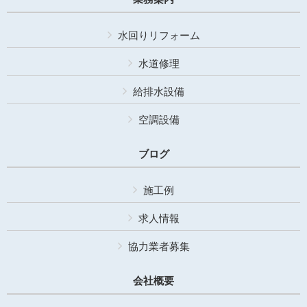
水回りリフォーム
水道修理
給排水設備
空調設備
ブログ
施工例
求人情報
協力業者募集
会社概要