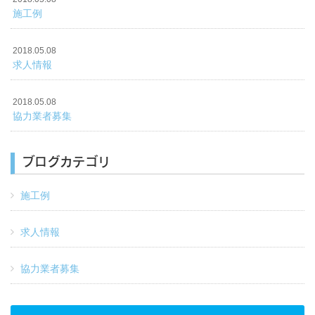
施工例
2018.05.08
求人情報
2018.05.08
協力業者募集
ブログカテゴリ
施工例
求人情報
協力業者募集